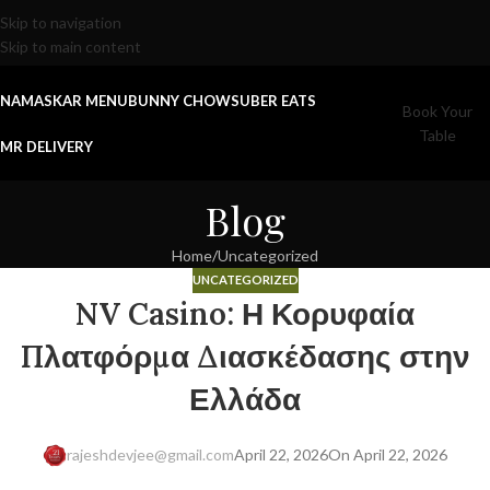
Skip to navigation
Skip to main content
NAMASKAR MENU
BUNNY CHOWS
UBER EATS
Book Your
Table
MR DELIVERY
Blog
Home
Uncategorized
UNCATEGORIZED
NV Casino: Η Κορυφαία
Πλατφόρμα Διασκέδασης στην
Ελλάδα
rajeshdevjee@gmail.com
April 22, 2026
On April 22, 2026