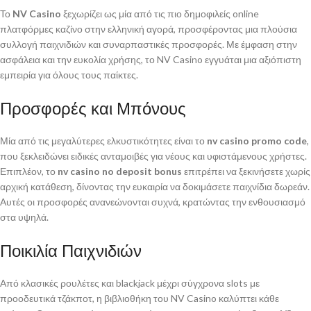
Το
NV Casino
ξεχωρίζει ως μία από τις πιο δημοφιλείς online
πλατφόρμες καζίνο στην ελληνική αγορά, προσφέροντας μια πλούσια
συλλογή παιχνιδιών και συναρπαστικές προσφορές. Με έμφαση στην
ασφάλεια και την ευκολία χρήσης, το NV Casino εγγυάται μια αξιόπιστη
εμπειρία για όλους τους παίκτες.
Προσφορές και Μπόνους
Μία από τις μεγαλύτερες ελκυστικότητες είναι το
nv casino promo code
,
που ξεκλειδώνει ειδικές ανταμοιβές για νέους και υφιστάμενους χρήστες.
Επιπλέον, το
nv casino no deposit bonus
επιτρέπει να ξεκινήσετε χωρίς
αρχική κατάθεση, δίνοντας την ευκαιρία να δοκιμάσετε παιχνίδια δωρεάν.
Αυτές οι προσφορές ανανεώνονται συχνά, κρατώντας την ενθουσιασμό
στα υψηλά.
Ποικιλία Παιχνιδιών
Από κλασικές ρουλέτες και blackjack μέχρι σύγχρονα slots με
προοδευτικά τζάκποτ, η βιβλιοθήκη του NV Casino καλύπτει κάθε